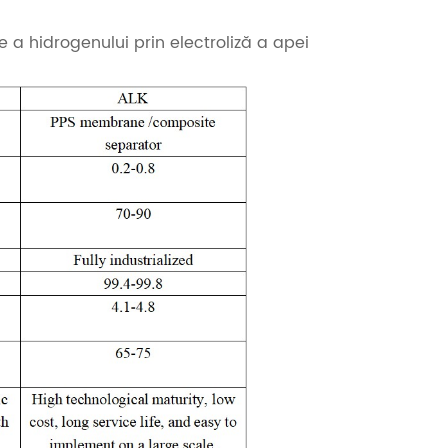
a hidrogenului prin electroliză a apei