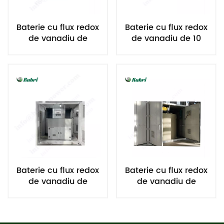
Baterie cu flux redox
Baterie cu flux redox
de vanadiu de
de vanadiu de 10
5kw/30kwh
kW/20 kWh
Baterie cu flux redox
Baterie cu flux redox
de vanadiu de
de vanadiu de
5kw/20kwh
5kw/10kwh