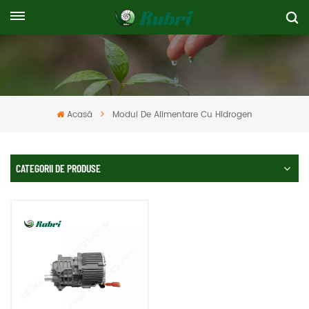
Acasă
Modul De Alimentare Cu Hidrogen
CATEGORII DE PRODUSE