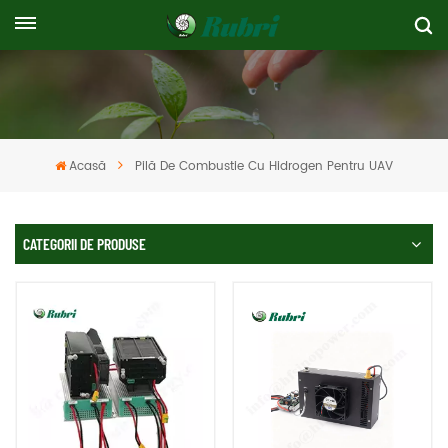
Acasă
Pilă De Combustie Cu Hidrogen Pentru UAV
CATEGORII DE PRODUSE