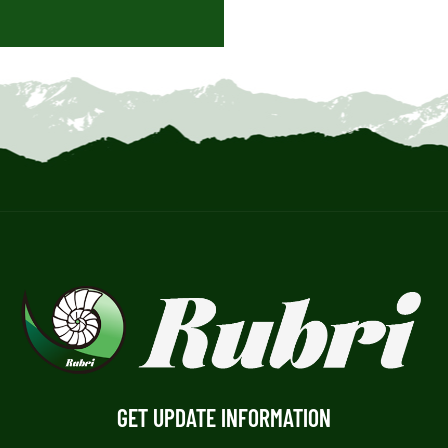
GET UPDATE INFORMATION