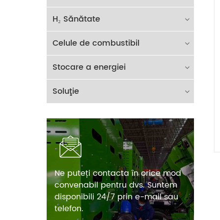
H₂ Sănătate
Celule de combustibil
Stocare a energiei
Soluţie
Ne puteți contacta în orice mod
convenabil pentru dvs. Suntem
disponibili 24/7 prin e-mail sau
telefon.