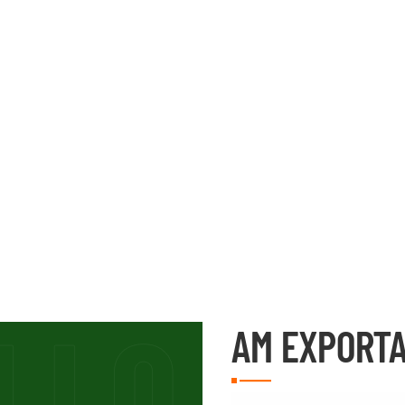
AM EXPORTA